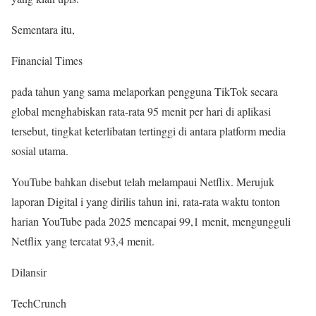
Sementara itu,
Financial Times
pada tahun yang sama melaporkan pengguna TikTok secara
global menghabiskan rata-rata 95 menit per hari di aplikasi
tersebut, tingkat keterlibatan tertinggi di antara platform media
sosial utama.
YouTube bahkan disebut telah melampaui Netflix. Merujuk
laporan Digital i yang dirilis tahun ini, rata-rata waktu tonton
harian YouTube pada 2025 mencapai 99,1 menit, mengungguli
Netflix yang tercatat 93,4 menit.
Dilansir
TechCrunch