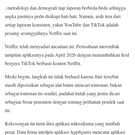
, metodologi dan demografi tiap laporan berbeda-beda sehingga
angka pastinya perlu disikapi hati-hati. Namun, arah tren dari
setiap laporan konsisten, yakni YouTube dan TikTok adalah
pesaing sesungguhnya Netflix saat ini.
Netflix telah menyadari ancaman ini. Perusahaan merombak
tampilan aplikasinya pada April 2026 dengan menambahkan feed
bergaya TikTok berbasis konten Netflix.
Meski begitu, langkah ini tidak berhasil karena fitur tersebut
masih diposisikan sebagai alat bantu mencari tontonan, bukan
sebagai tontonan itu sendiri, padahal itulah yang justru dicari
sebagian besar penonton dengan rentang perhatian pendek saat
ini.
Kekosongan itu turut diisi aplikasi mikrodrama yang tumbuh
pesat. Data firma intelijen aplikasi Appfigures mencatat aplikasi