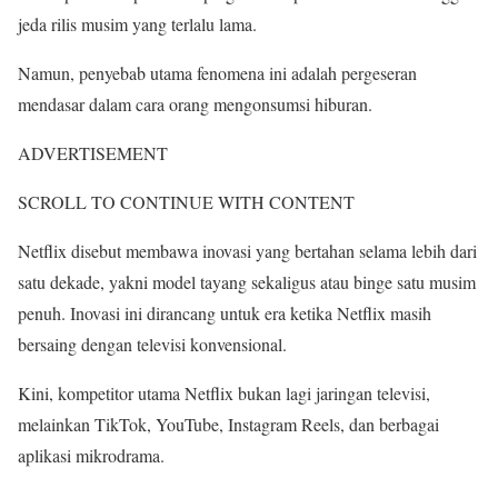
jeda rilis musim yang terlalu lama.
Namun, penyebab utama fenomena ini adalah pergeseran
mendasar dalam cara orang mengonsumsi hiburan.
ADVERTISEMENT
SCROLL TO CONTINUE WITH CONTENT
Netflix disebut membawa inovasi yang bertahan selama lebih dari
satu dekade, yakni model tayang sekaligus atau binge satu musim
penuh. Inovasi ini dirancang untuk era ketika Netflix masih
bersaing dengan televisi konvensional.
Kini, kompetitor utama Netflix bukan lagi jaringan televisi,
melainkan TikTok, YouTube, Instagram Reels, dan berbagai
aplikasi mikrodrama.