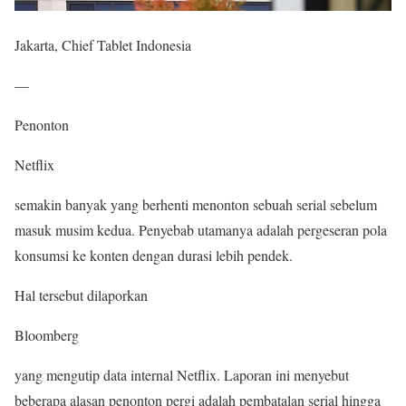
Jakarta, Chief Tablet Indonesia
—
Penonton
Netflix
semakin banyak yang berhenti menonton sebuah serial sebelum
masuk musim kedua. Penyebab utamanya adalah pergeseran pola
konsumsi ke konten dengan durasi lebih pendek.
Hal tersebut dilaporkan
Bloomberg
yang mengutip data internal Netflix. Laporan ini menyebut
beberapa alasan penonton pergi adalah pembatalan serial hingga